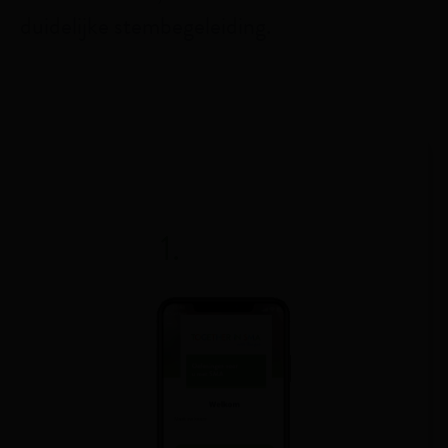
duidelijke stembegeleiding.
1.