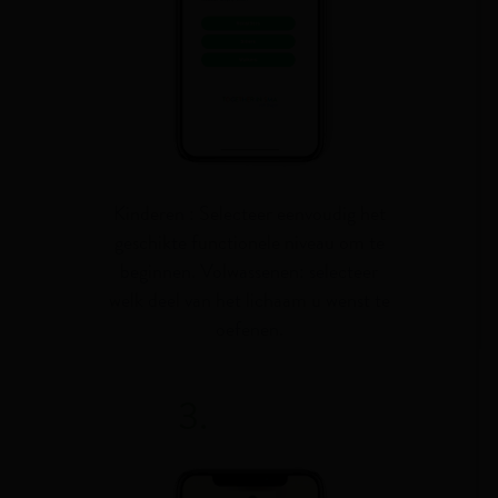
Kinderen : Selecteer eenvoudig het
geschikte functionele niveau om te
beginnen. Volwassenen: selecteer
welk deel van het lichaam u wenst te
oefenen.
3.