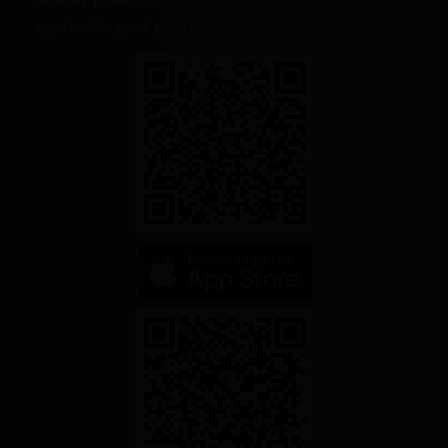
applicatie gaat gebruiken.