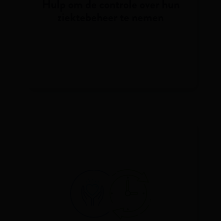
Hulp om de controle over hun
ziektebeheer te nemen