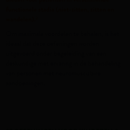
functionele stadia (niet-zitten, zitten en
wandelen).
2
Om maximale voordelen te behalen, is het
ideaal dat deze oefeningen worden
uitgevoerd onder begeleiding van een
deskundige met ervaring in de behandeling
van personen met neuromusculaire
aandoeningen.