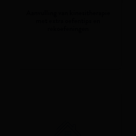
Aanvulling van kinesitherapie
met extra oefentips en
rekoefeningen