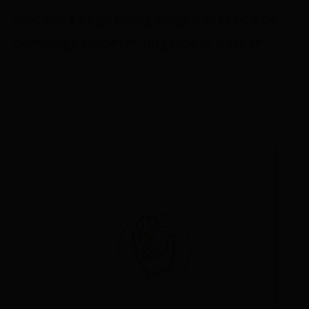
duidelijke begeleiding krijgen over hoe de
oefeningen moeten uitgevoerd worden.