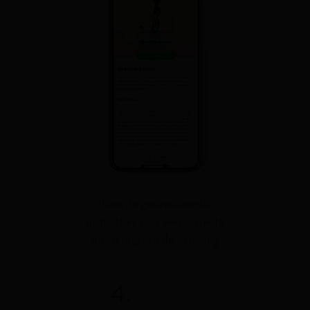
Lees de gedetailleerde
instructies voor een correcte
uitvoering van de oefening
4.